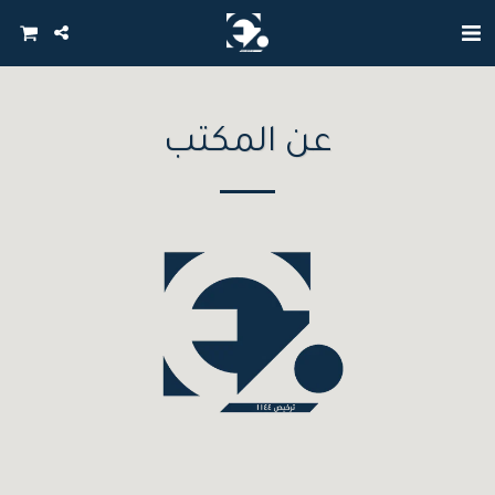
عن المكتب