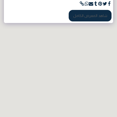
شاهد المعرض الكامل