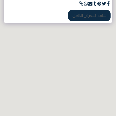
شاهد المعرض الكامل