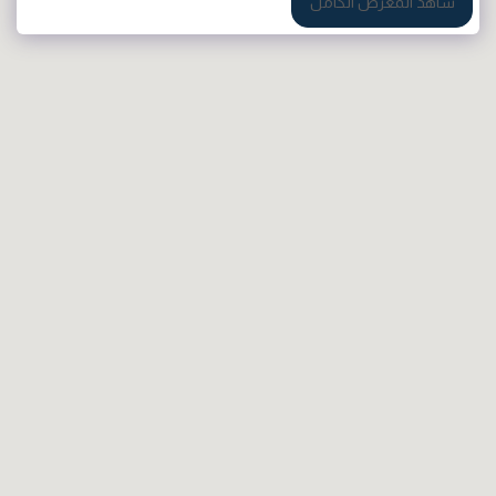
شاهد المعرض الكامل