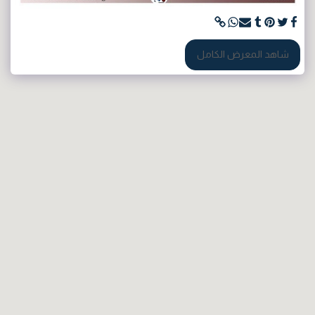
شاهد المعرض الكامل