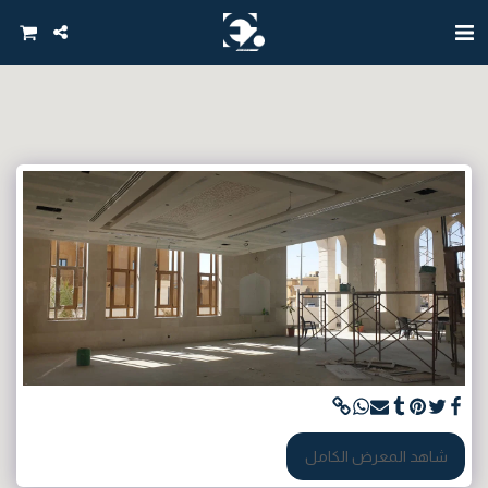
شاهد المعرض الكامل